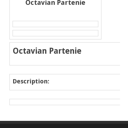
Octavian Partenie
Octavian Partenie
Description: